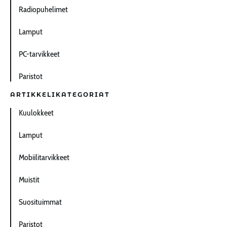
Radiopuhelimet
Lamput
PC-tarvikkeet
Paristot
ARTIKKELIKATEGORIAT
Kuulokkeet
Lamput
Mobiilitarvikkeet
Muistit
Suosituimmat
Paristot