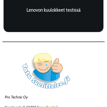
Lenovon kuulokkeet testissä
Pro Technic Oy