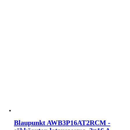
Blaupunkt AWB3P16AT2RCM -