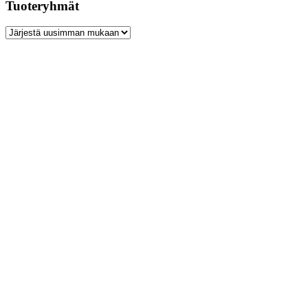
Tuoteryhmät