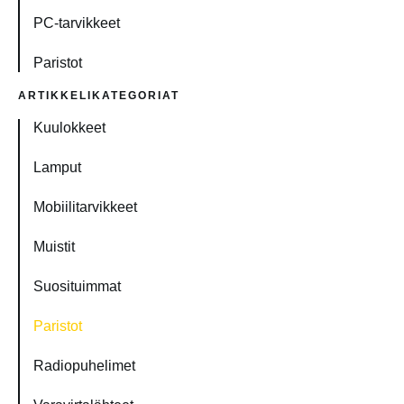
PC-tarvikkeet
Paristot
ARTIKKELIKATEGORIAT
Kuulokkeet
Lamput
Mobiilitarvikkeet
Muistit
Suosituimmat
Paristot
Radiopuhelimet