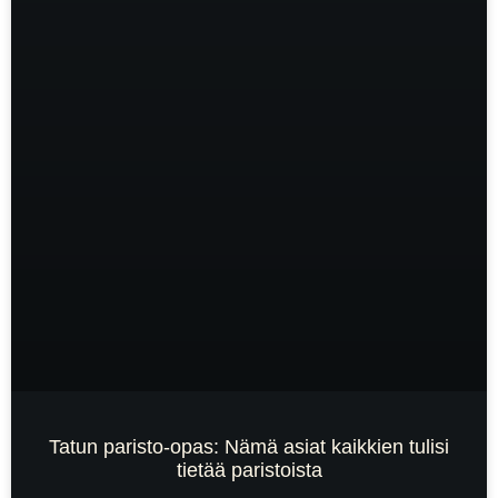
Tatun paristo-opas: Nämä asiat kaikkien tulisi
tietää paristoista