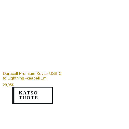
Duracell Premium Kevlar USB-C
to Lightning -kaapeli 1m
29,95
€
KATSO
TUOTE