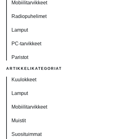
Mobiilitarvikkeet
Radiopuhelimet
Lamput
PC-tarvikkeet
Paristot
ARTIKKELIKATEGORIAT
Kuulokkeet
Lamput
Mobiilitarvikkeet
Muistit
Suosituimmat