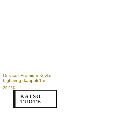
Duracell Premium Kevlar
Lightning -kaapeli 1m
29,95
€
KATSO
TUOTE