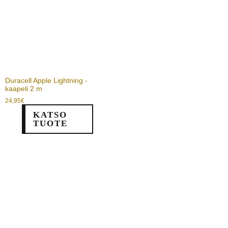
Duracell Apple Lightning -
kaapeli 2 m
24,95
€
KATSO
TUOTE