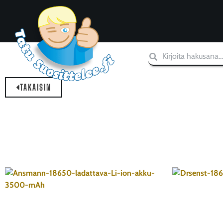
TAKAISIN