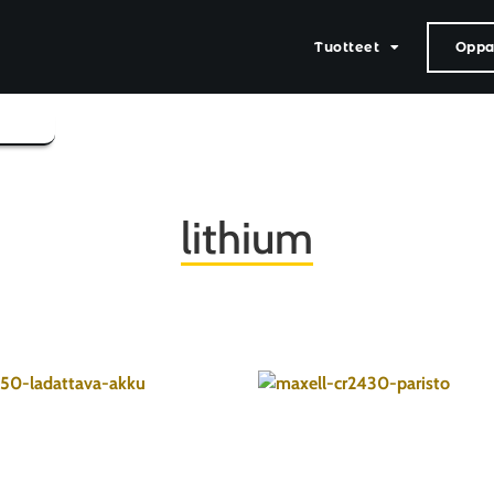
Tuotteet
Oppaa
lithium