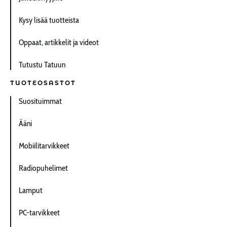
Kysy lisää tuotteista
Oppaat, artikkelit ja videot
Tutustu Tatuun
TUOTEOSASTOT
Suosituimmat
Ääni
Mobiilitarvikkeet
Radiopuhelimet
Lamput
PC-tarvikkeet