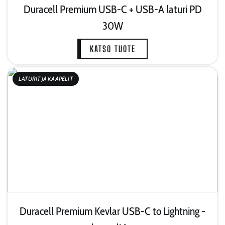
Duracell Premium USB-C + USB-A laturi PD
30W
KATSO TUOTE
LATURIT JA KAAPELIT
Duracell Premium Kevlar USB-C to Lightning -