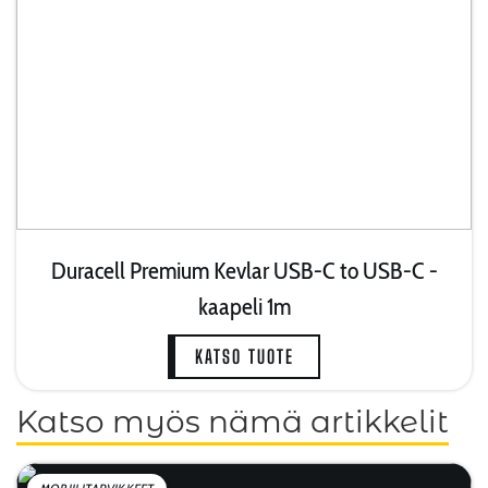
Duracell Premium Kevlar USB-C to USB-C -
kaapeli 1m
KATSO TUOTE
Katso myös nämä artikkelit