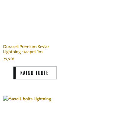
Duracell Premium Kevlar
Lightning -kaapeli 1m
29,95
€
KATSO TUOTE