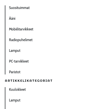
Suosituimmat
Ääni
Mobiilitarvikkeet
Radiopuhelimet
Lamput
PC-tarvikkeet
Paristot
ARTIKKELIKATEGORIAT
Kuulokkeet
Lamput