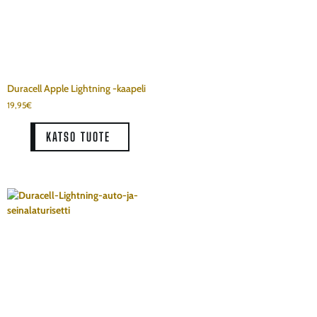
Duracell Apple Lightning -kaapeli
19,95
€
KATSO TUOTE