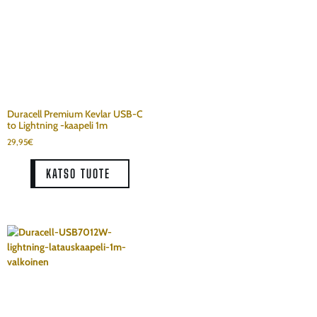
Duracell Premium Kevlar USB-C
to Lightning -kaapeli 1m
29,95
€
KATSO TUOTE