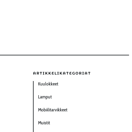
ARTIKKELIKATEGORIAT
Kuulokkeet
Lamput
Mobiilitarvikkeet
Muistit