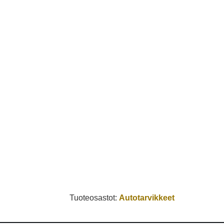
Tuoteosastot:
Autotarvikkeet