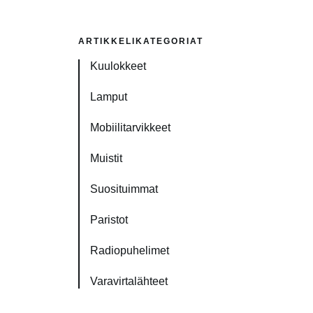
ARTIKKELIKATEGORIAT
Kuulokkeet
Lamput
Mobiilitarvikkeet
Muistit
Suosituimmat
Paristot
Radiopuhelimet
Varavirtalähteet