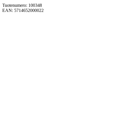
Tuotenumero: 100348
EAN: 5714652000022