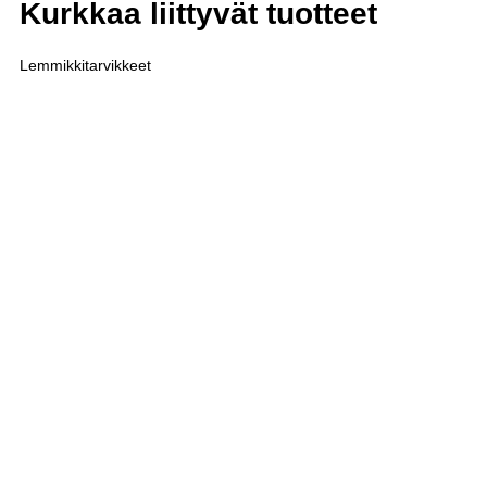
Kurkkaa liittyvät tuotteet
Lemmikkitarvikkeet