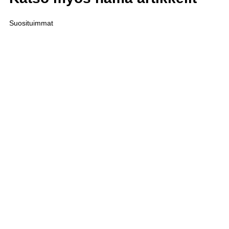
Suosituimmat