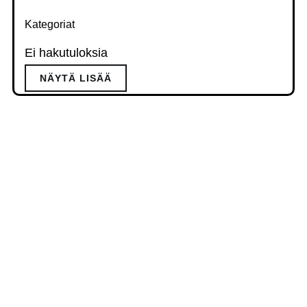
Kategoriat
Ei hakutuloksia
NÄYTÄ LISÄÄ