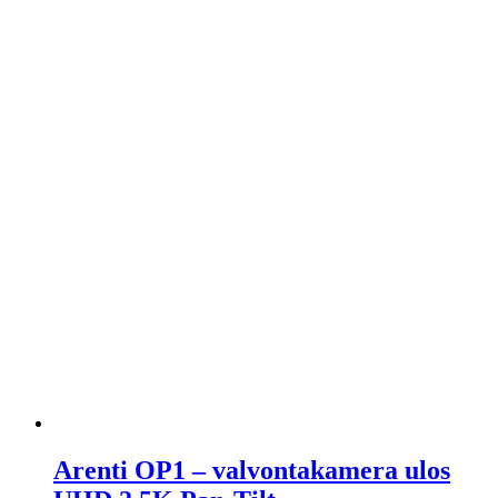
Arenti OP1 – valvontakamera ulos