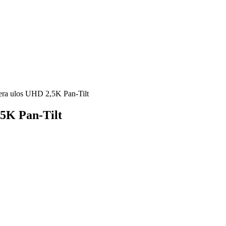
era ulos UHD 2,5K Pan-Tilt
5K Pan-Tilt