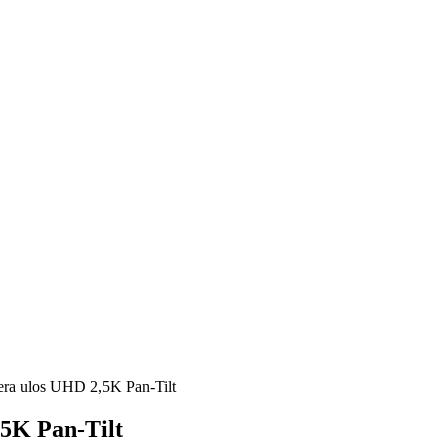
era ulos UHD 2,5K Pan-Tilt
5K Pan-Tilt