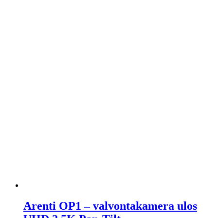
Arenti OP1 – valvontakamera ulos