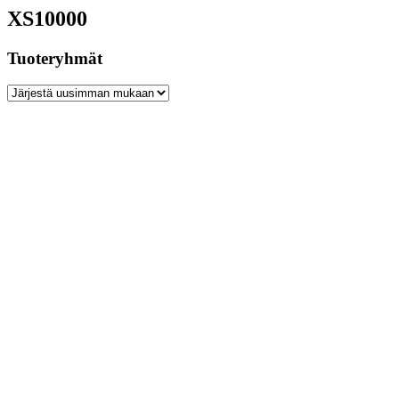
XS10000
Tuoteryhmät