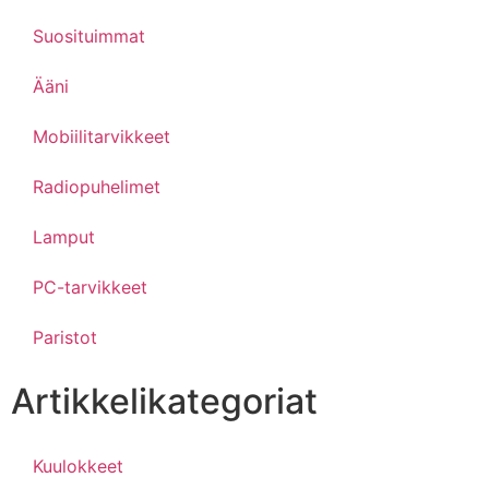
Suosituimmat
Ääni
Mobiilitarvikkeet
Radiopuhelimet
Lamput
PC-tarvikkeet
Paristot
Artikkelikategoriat
Kuulokkeet