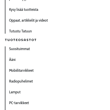
Kysy lisää tuotteista
Oppaat, artikkelit ja videot
Tutustu Tatuun
TUOTEOSASTOT
Suosituimmat
Ääni
Mobiilitarvikkeet
Radiopuhelimet
Lamput
PC-tarvikkeet