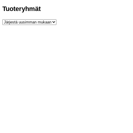
Tuoteryhmät