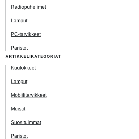
Radiopuhelimet
Lamput
PC-tarvikkeet
Paristot
ARTIKKELIKATEGORIAT
Kuulokkeet
Lamput
Mobiilitarvikkeet
Muistit
Suosituimmat
Paristot