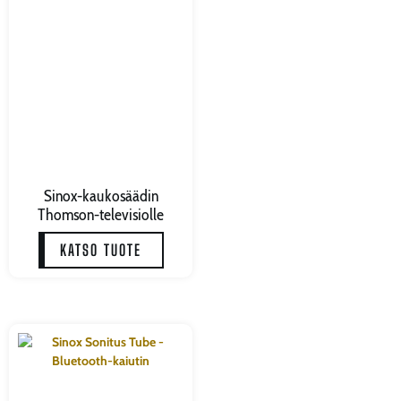
Sinox-kaukosäädin
Thomson-televisiolle
KATSO TUOTE