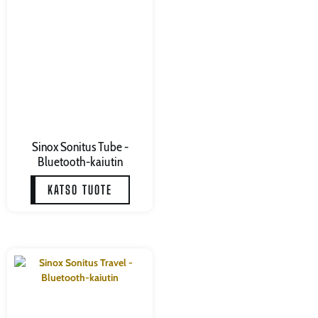
Sinox Sonitus Tube -
Bluetooth-kaiutin
KATSO TUOTE