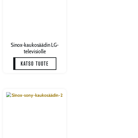
Sinox-kaukosäädin LG-
televisiolle
KATSO TUOTE