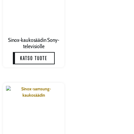
Sinox-kaukosäädin Sony-
televisiolle
KATSO TUOTE