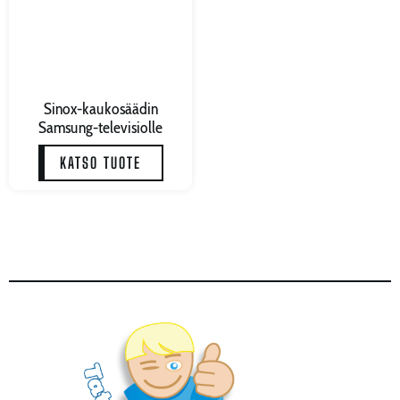
Sinox-kaukosäädin
Samsung-televisiolle
KATSO TUOTE