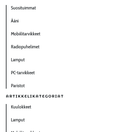
Suosituimmat
Ääni
Mobiilitarvikkeet
Radiopuhelimet
Lamput
PC-tarvikkeet
Paristot
ARTIKKELIKATEGORIAT
Kuulokkeet
Lamput