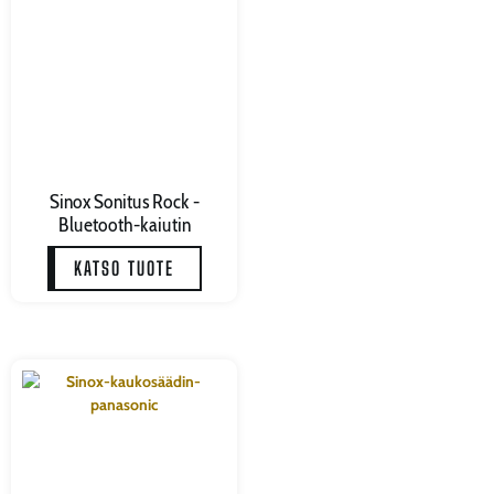
Sinox Sonitus Rock -
Bluetooth-kaiutin
KATSO TUOTE