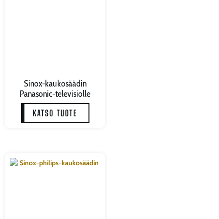
Sinox-kaukosäädin
Panasonic-televisiolle
KATSO TUOTE