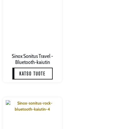
Sinox Sonitus Travel -
Bluetooth-kaiutin
KATSO TUOTE