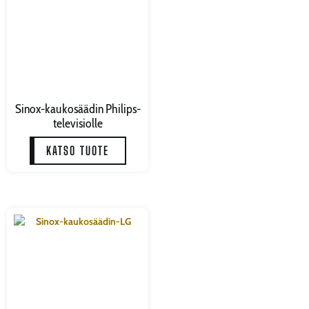
Sinox-kaukosäädin Philips-
televisiolle
KATSO TUOTE