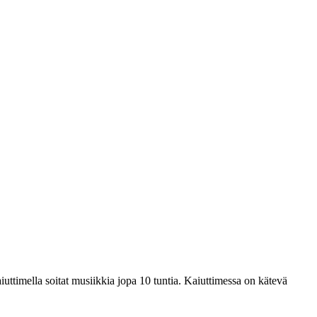
iuttimella soitat musiikkia jopa 10 tuntia. Kaiuttimessa on kätevä