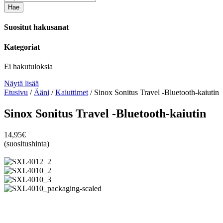
Hae
Suositut hakusanat
Kategoriat
Ei hakutuloksia
Näytä lisää
Etusivu
/
Ääni
/
Kaiuttimet
/ Sinox Sonitus Travel -Bluetooth-kaiutin
Sinox Sonitus Travel -Bluetooth-kaiutin
14,95
€
(suositushinta)