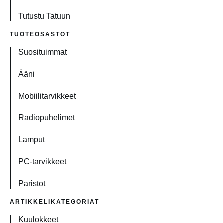
Tutustu Tatuun
TUOTEOSASTOT
Suosituimmat
Ääni
Mobiilitarvikkeet
Radiopuhelimet
Lamput
PC-tarvikkeet
Paristot
ARTIKKELIKATEGORIAT
Kuulokkeet