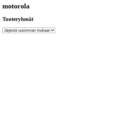
motorola
Tuoteryhmät