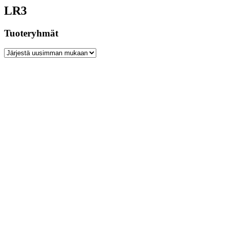
LR3
Tuoteryhmät