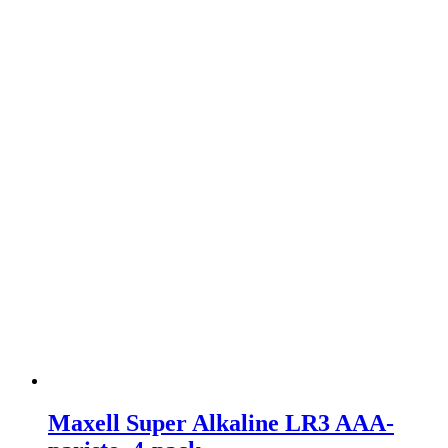
Maxell Super Alkaline LR3 AAA-