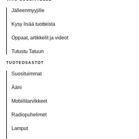
Jälleenmyyjille
Kysy lisää tuotteista
Oppaat, artikkelit ja videot
Tutustu Tatuun
TUOTEOSASTOT
Suosituimmat
Ääni
Mobiilitarvikkeet
Radiopuhelimet
Lamput