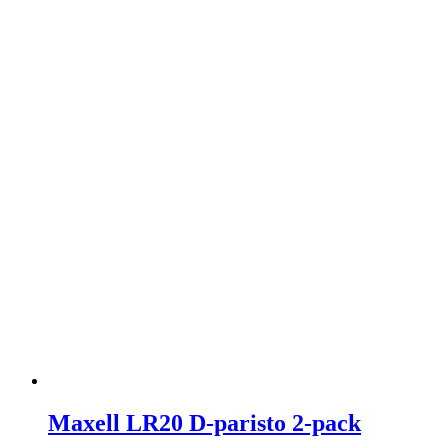
Maxell LR20 D-paristo 2-pack