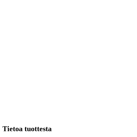
Tietoa tuottesta