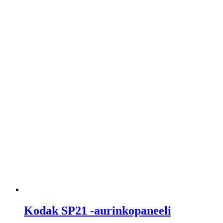
Kodak SP21 -aurinkopaneeli