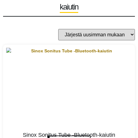
kaiutin
Sinox Sonitus Tube -Bluetooth-kaiutin