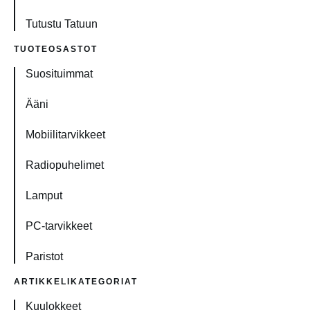
Tutustu Tatuun
TUOTEOSASTOT
Suosituimmat
Ääni
Mobiilitarvikkeet
Radiopuhelimet
Lamput
PC-tarvikkeet
Paristot
ARTIKKELIKATEGORIAT
Kuulokkeet