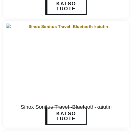
KATSO
TUOTE
Sinox Sonitus Travel -Bluetooth-kaiutin
KATSO
TUOTE