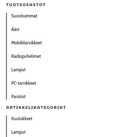
TUOTEOSASTOT
Suosituimmat
Ääni
Mobiilitarvikkeet
Radiopuhelimet
Lamput
PC-tarvikkeet
Paristot
ARTIKKELIKATEGORIAT
Kuulokkeet
Lamput