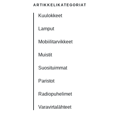
ARTIKKELIKATEGORIAT
Kuulokkeet
Lamput
Mobiilitarvikkeet
Muistit
Suosituimmat
Paristot
Radiopuhelimet
Varavirtalähteet