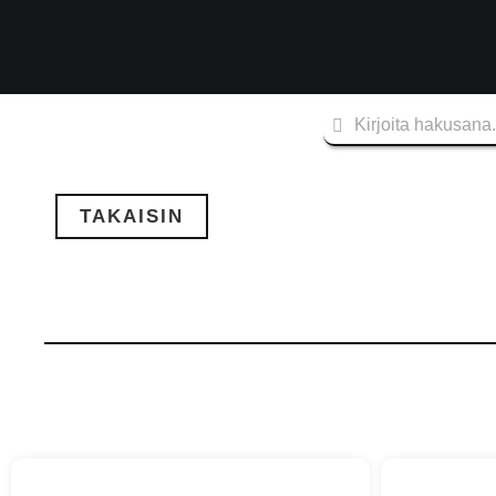
TAKAISIN