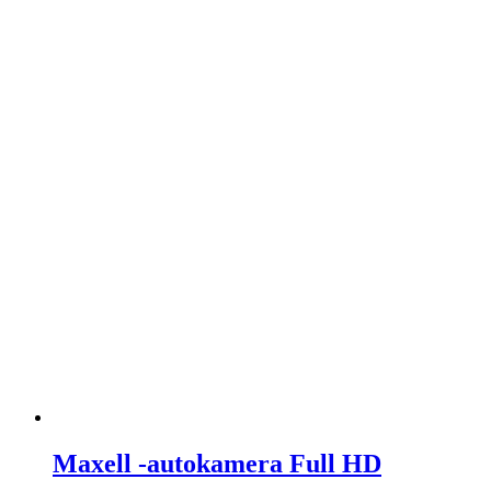
Maxell -autokamera Full HD