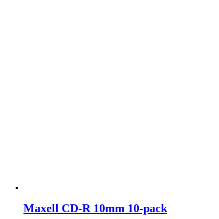
Maxell CD-R 10mm 10-pack