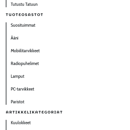
Tutustu Tatuun
TUOTEOSASTOT
Suosituimmat
Ääni
Mobiilitarvikkeet
Radiopuhelimet
Lamput
PC-tarvikkeet
Paristot
ARTIKKELIKATEGORIAT
Kuulokkeet