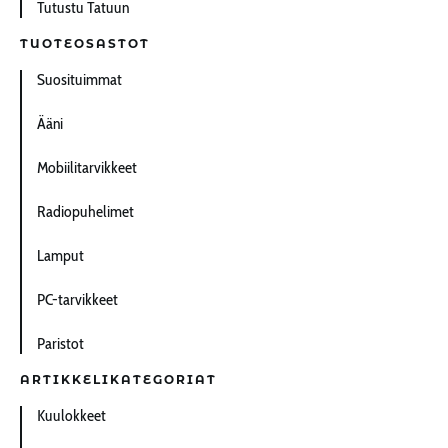
Tutustu Tatuun
TUOTEOSASTOT
Suosituimmat
Ääni
Mobiilitarvikkeet
Radiopuhelimet
Lamput
PC-tarvikkeet
Paristot
ARTIKKELIKATEGORIAT
Kuulokkeet