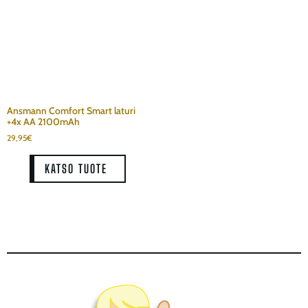
Ansmann Comfort Smart laturi
+4x AA 2100mAh
29,95
€
KATSO TUOTE