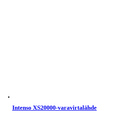
Intenso XS20000-varavirtalähde