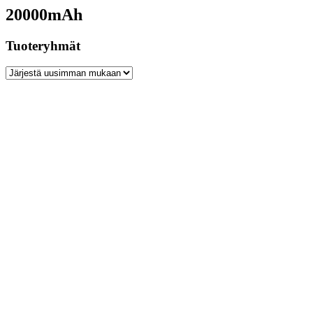
20000mAh
Tuoteryhmät