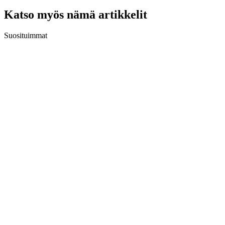
Katso myös nämä artikkelit
Suosituimmat