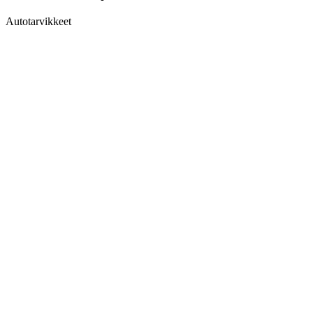
Autotarvikkeet