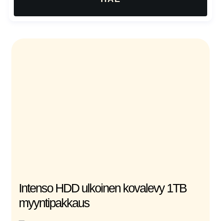
Intenso HDD ulkoinen kovalevy 1TB
myyntipakkaus