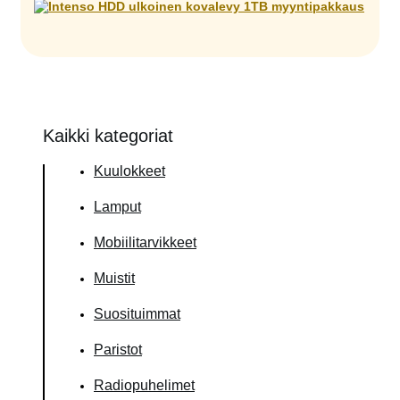
Kaikki kategoriat
Kuulokkeet
Lamput
Mobiilitarvikkeet
Muistit
Suosituimmat
Paristot
Radiopuhelimet