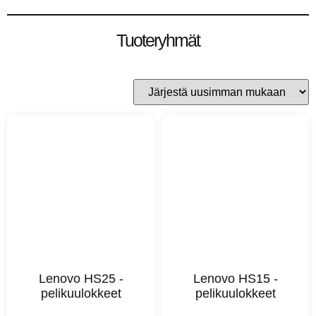
Tuoteryhmät
Lenovo HS25 -
Lenovo HS15 -
pelikuulokkeet
pelikuulokkeet