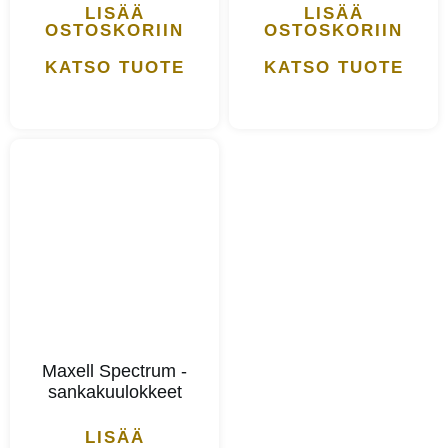
LISÄÄ
LISÄÄ
OSTOSKORIIN
OSTOSKORIIN
KATSO TUOTE
KATSO TUOTE
Maxell Spectrum -
sankakuulokkeet
LISÄÄ