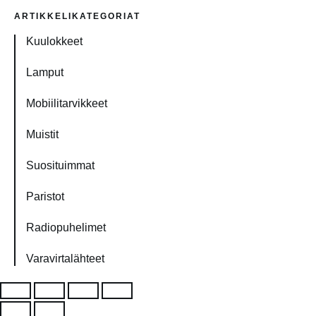
ARTIKKELIKATEGORIAT
Kuulokkeet
Lamput
Mobiilitarvikkeet
Muistit
Suosituimmat
Paristot
Radiopuhelimet
Varavirtalähteet