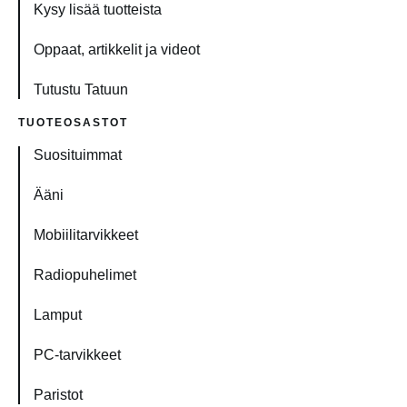
Kysy lisää tuotteista
Oppaat, artikkelit ja videot
Tutustu Tatuun
TUOTEOSASTOT
Suosituimmat
Ääni
Mobiilitarvikkeet
Radiopuhelimet
Lamput
PC-tarvikkeet
Paristot