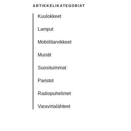
ARTIKKELIKATEGORIAT
Kuulokkeet
Lamput
Mobiilitarvikkeet
Muistit
Suosituimmat
Paristot
Radiopuhelimet
Varavirtalähteet