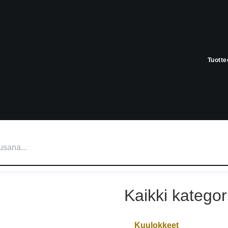
Tuotte
Kaikki kategor
Kuulokkeet