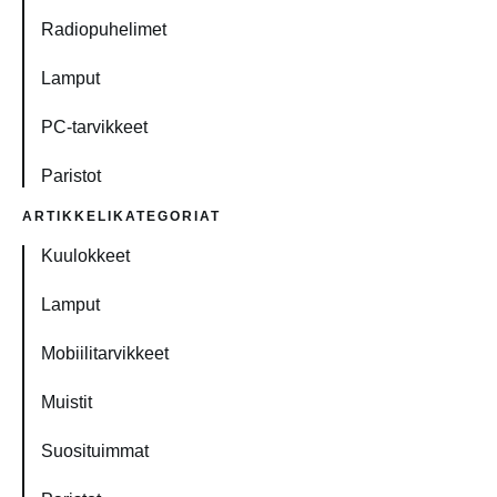
Radiopuhelimet
Lamput
PC-tarvikkeet
Paristot
ARTIKKELIKATEGORIAT
Kuulokkeet
Lamput
Mobiilitarvikkeet
Muistit
Suosituimmat