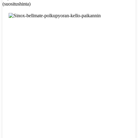
(suositushinta)