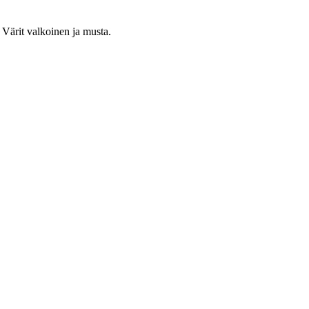
 Värit valkoinen ja musta.