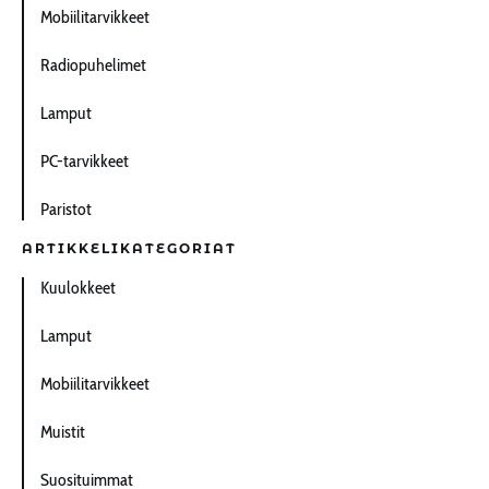
Mobiilitarvikkeet
Radiopuhelimet
Lamput
PC-tarvikkeet
Paristot
ARTIKKELIKATEGORIAT
Kuulokkeet
Lamput
Mobiilitarvikkeet
Muistit
Suosituimmat