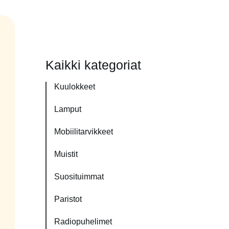
Kaikki kategoriat
Kuulokkeet
Lamput
Mobiilitarvikkeet
Muistit
Suosituimmat
Paristot
Radiopuhelimet