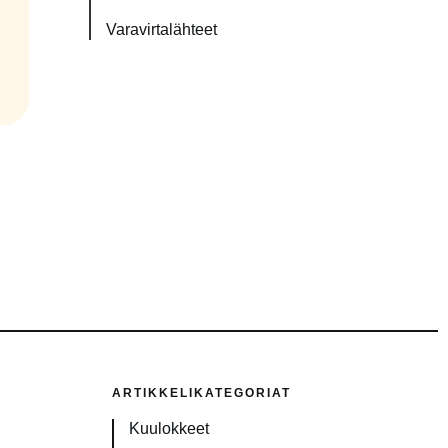
Varavirtalähteet
ARTIKKELIKATEGORIAT
Kuulokkeet