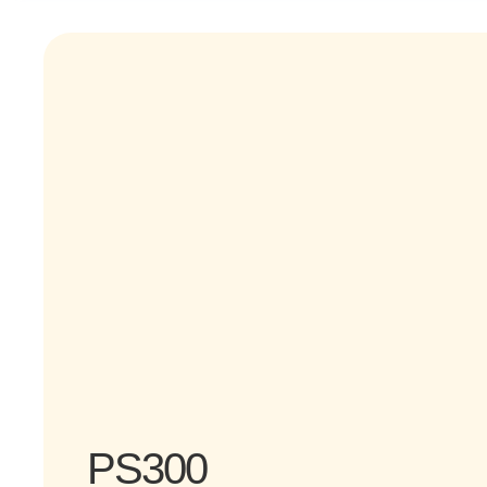
PS300