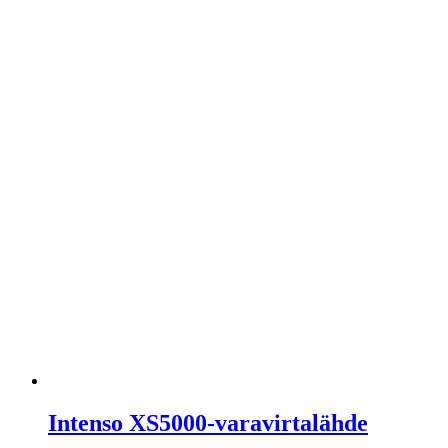
Intenso XS5000-varavirtalähde