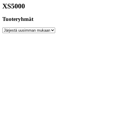
XS5000
Tuoteryhmät