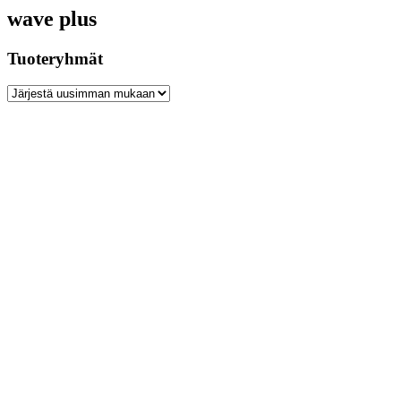
wave plus
Tuoteryhmät