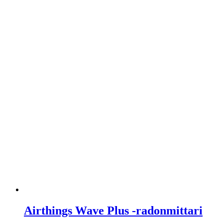
Airthings Wave Plus -radonmittari