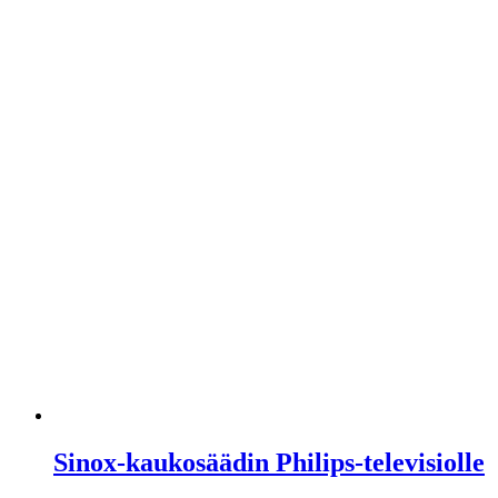
Sinox-kaukosäädin Philips-televisiolle