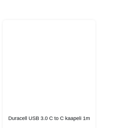
Duracell USB 3.0 C to C kaapeli 1m