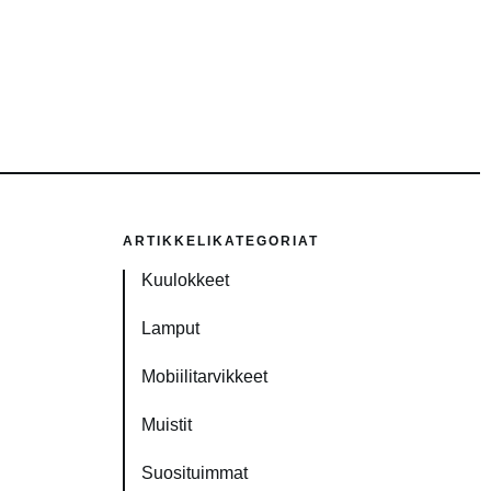
ARTIKKELIKATEGORIAT
Kuulokkeet
Lamput
Mobiilitarvikkeet
Muistit
Suosituimmat