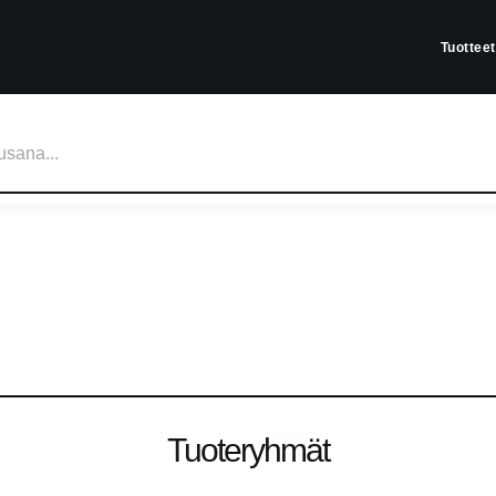
Tuotteet
Tuoteryhmät